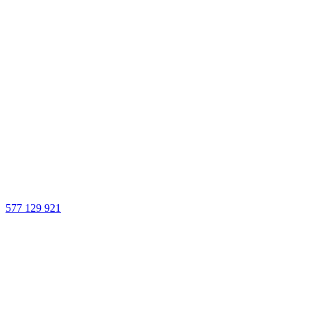
577 129 921