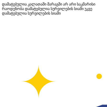
დამატებულია კალათაში
მარაგში არ არი საკმარისი
რაოდენობა
დამატებულია სურვილების სიაში
უკვე
დამატებულია სურვილების სიაში