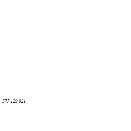
577 129 921