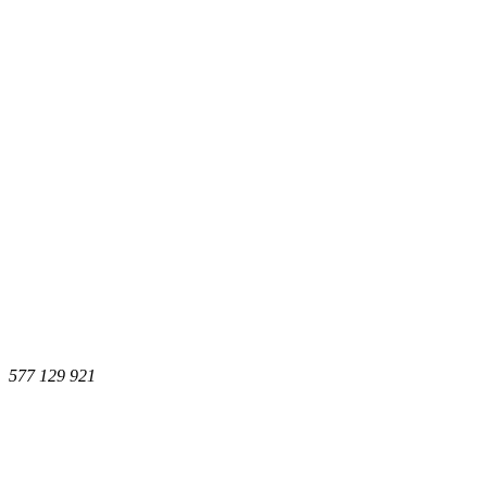
577 129 921