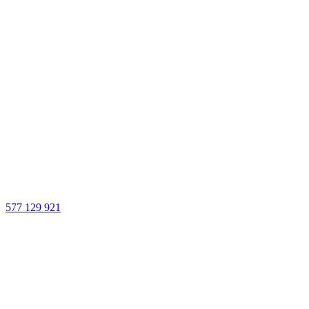
577 129 921