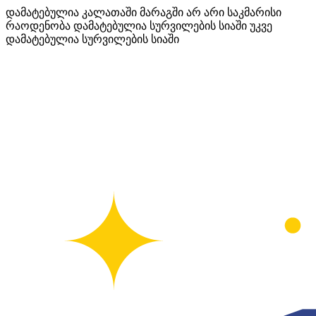
დამატებულია კალათაში
მარაგში არ არი საკმარისი
რაოდენობა
დამატებულია სურვილების სიაში
უკვე
დამატებულია სურვილების სიაში