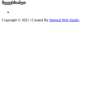
შეგვეხმიანეთ
Copyright © 2021 | Created By
Integral Web Studio
.