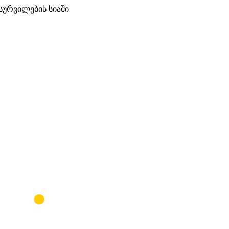
სურვილების სიაში