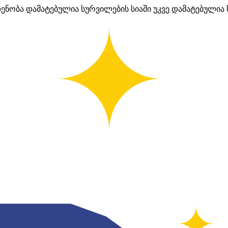
დენობა
დამატებულია სურვილების სიაში
უკვე დამატებულია 