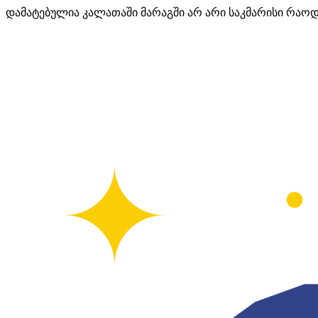
დამატებულია კალათაში
მარაგში არ არი საკმარისი რაო