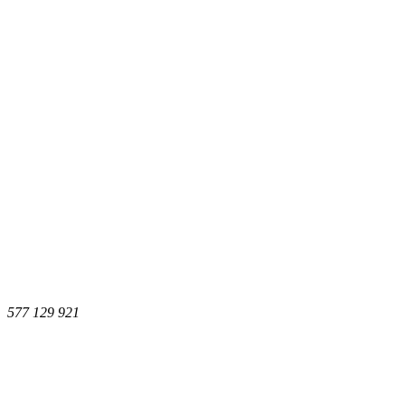
577 129 921