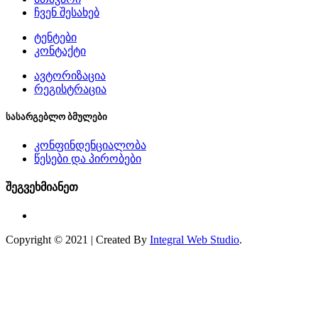
ჩვენ შესახებ
ტენტები
კონტაქტი
ავტორიზაცია
რეგისტრაცია
სასარგებლო ბმულები
კონფინდენციალობა
წესები და პირობები
შეგვეხმიანეთ
Copyright © 2021 | Created By
Integral Web Studio
.