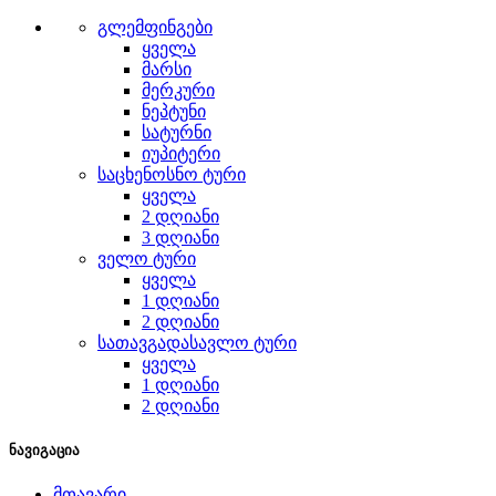
გლემფინგები
ყველა
მარსი
მერკური
ნეპტუნი
სატურნი
იუპიტერი
საცხენოსნო ტური
ყველა
2 დღიანი
3 დღიანი
ველო ტური
ყველა
1 დღიანი
2 დღიანი
სათავგადასავლო ტური
ყველა
1 დღიანი
2 დღიანი
ნავიგაცია
მთავარი