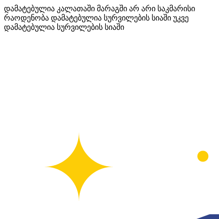
დამატებულია კალათაში
მარაგში არ არი საკმარისი
რაოდენობა
დამატებულია სურვილების სიაში
უკვე
დამატებულია სურვილების სიაში