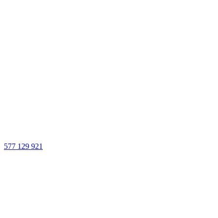
577 129 921