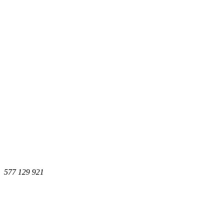
577 129 921