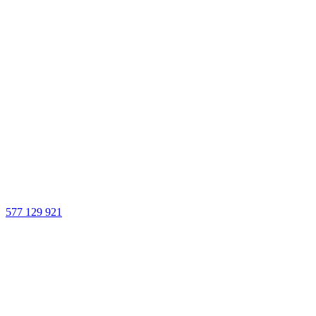
577 129 921