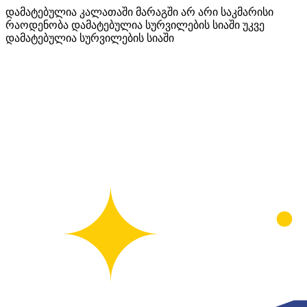
დამატებულია კალათაში
მარაგში არ არი საკმარისი
რაოდენობა
დამატებულია სურვილების სიაში
უკვე
დამატებულია სურვილების სიაში