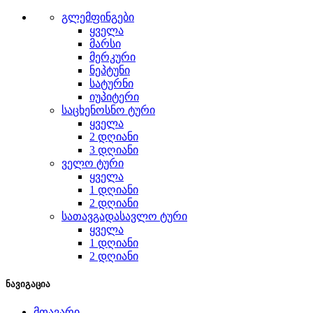
გლემფინგები
ყველა
მარსი
მერკური
ნეპტუნი
სატურნი
იუპიტერი
საცხენოსნო ტური
ყველა
2 დღიანი
3 დღიანი
ველო ტური
ყველა
1 დღიანი
2 დღიანი
სათავგადასავლო ტური
ყველა
1 დღიანი
2 დღიანი
ნავიგაცია
მთავარი