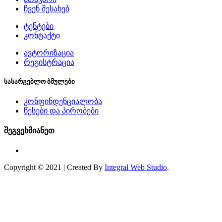
ჩვენ შესახებ
ტენტები
კონტაქტი
ავტორიზაცია
რეგისტრაცია
სასარგებლო ბმულები
კონფინდენციალობა
წესები და პირობები
შეგვეხმიანეთ
Copyright © 2021 | Created By
Integral Web Studio
.